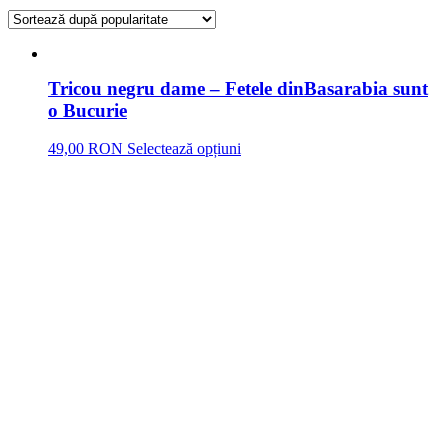
Tricou negru dame – Fetele dinBasarabia sunt
o Bucurie
49,00 RON
Selectează opțiuni