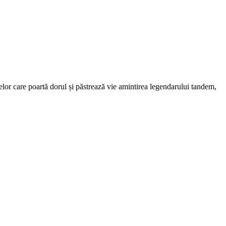
celor care poartă dorul și păstrează vie amintirea legendarului tandem,