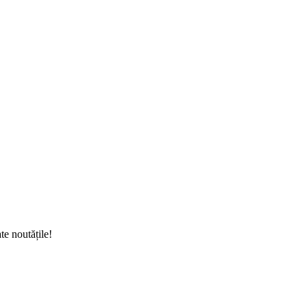
te noutățile!