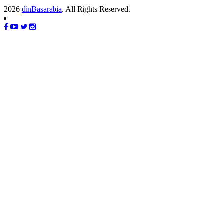
2026
dinBasarabia
. All Rights Reserved.