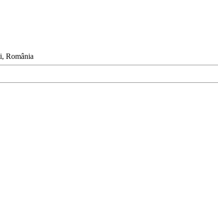
ști, România