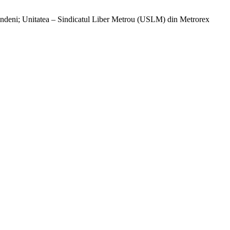
tindeni; Unitatea – Sindicatul Liber Metrou (USLM) din Metrorex