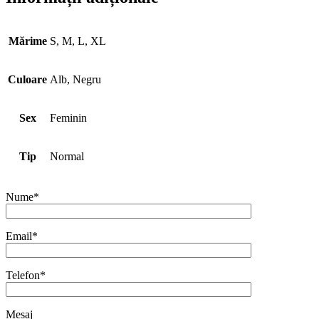
Mărime
S, M, L, XL
Culoare
Alb, Negru
Sex
Feminin
Tip
Normal
Nume*
Email*
Telefon*
Mesaj