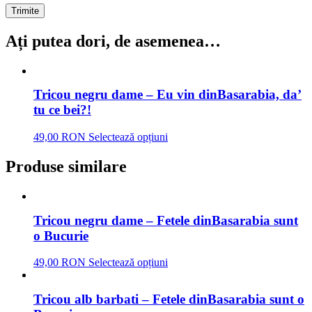
Ați putea dori, de asemenea…
Tricou negru dame – Eu vin dinBasarabia, da’
tu ce bei?!
49,00 RON
Selectează opțiuni
Produse similare
Tricou negru dame – Fetele dinBasarabia sunt
o Bucurie
49,00 RON
Selectează opțiuni
Tricou alb barbati – Fetele dinBasarabia sunt o