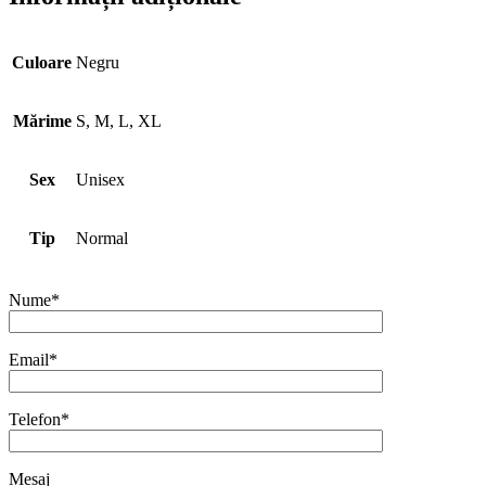
Culoare
Negru
Mărime
S, M, L, XL
Sex
Unisex
Tip
Normal
Nume*
Email*
Telefon*
Mesaj